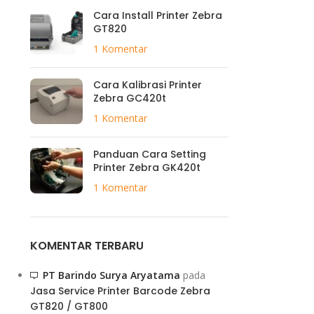
Cara Install Printer Zebra
GT820
1 Komentar
Cara Kalibrasi Printer
Zebra GC420t
1 Komentar
Panduan Cara Setting
Printer Zebra GK420t
1 Komentar
KOMENTAR TERBARU
PT Barindo Surya Aryatama
pada
Jasa Service Printer Barcode Zebra
GT820 / GT800