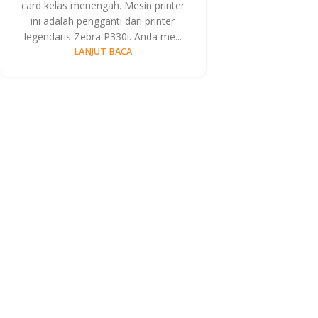
card kelas menengah. Mesin printer
ini adalah pengganti dari printer
legendaris Zebra P330i. Anda me...
LANJUT BACA