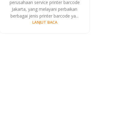
perusahaan service printer barcode
Jakarta, yang melayani perbaikan
berbagai jenis printer barcode ya...
LANJUT BACA