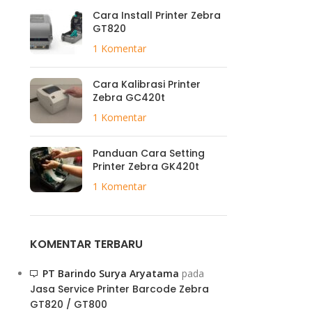
Cara Install Printer Zebra
GT820
1 Komentar
Cara Kalibrasi Printer
Zebra GC420t
1 Komentar
Panduan Cara Setting
Printer Zebra GK420t
1 Komentar
KOMENTAR TERBARU
PT Barindo Surya Aryatama
pada
Jasa Service Printer Barcode Zebra
GT820 / GT800