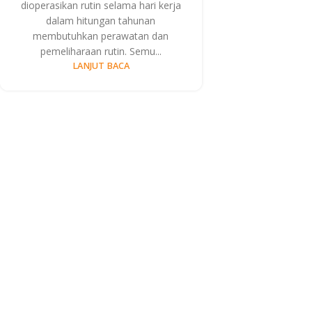
dioperasikan rutin selama hari kerja
dalam hitungan tahunan
membutuhkan perawatan dan
pemeliharaan rutin. Semu...
LANJUT BACA