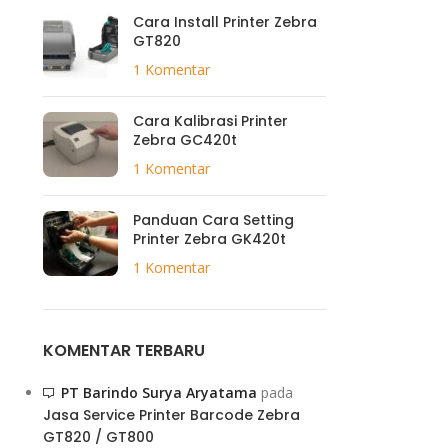
Cara Install Printer Zebra
GT820
1 Komentar
Cara Kalibrasi Printer
Zebra GC420t
1 Komentar
Panduan Cara Setting
Printer Zebra GK420t
1 Komentar
KOMENTAR TERBARU
PT Barindo Surya Aryatama
pada
Jasa Service Printer Barcode Zebra
GT820 / GT800