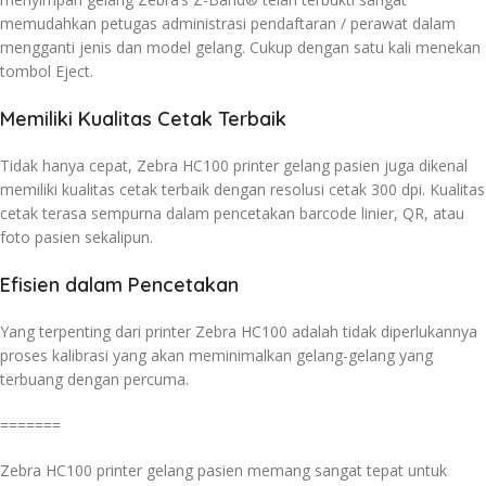
memudahkan petugas administrasi pendaftaran / perawat dalam
mengganti jenis dan model gelang. Cukup dengan satu kali menekan
tombol Eject.
Memiliki Kualitas Cetak Terbaik
Tidak hanya cepat, Zebra HC100 printer gelang pasien juga dikenal
memiliki kualitas cetak terbaik dengan resolusi cetak 300 dpi. Kualitas
cetak terasa sempurna dalam pencetakan barcode linier, QR, atau
foto pasien sekalipun.
Efisien dalam Pencetakan
Yang terpenting dari printer Zebra HC100 adalah tidak diperlukannya
proses kalibrasi yang akan meminimalkan gelang-gelang yang
terbuang dengan percuma.
=======
Zebra HC100 printer gelang pasien memang sangat tepat untuk