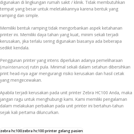
digunakan di lingkungan rumah sakit / klinik. Tidak membutuhkan
tempat yang besar untuk meletakkannya karena bentuk yang
ramping dan simple.
Memiliki bentuk ramping tidak mengorbankan aspek ketahanan
printer ini. Memiliki daya tahan yang kuat, minim sekali terjadi
kerusakan, jika terlalu sering digunakan biasanya ada beberapa
sedikit kendala.
Penggunan printer yang intens diperlukan adanya pemeliharaan
(
maintenance
) rutin pula. Minimal sekali dalam setahun dibersihkan
print head-nya agar mengurangi risiko kerusakan dan hasil cetak
yang mengecewakan.
Apabila terjadi kerusakan pada unit printer Zebra HC100 Anda, maka
jangan ragu untuk menghubungi kami. Kami memiliki pengalaman
dalam melakukan perbaikan pada unit printer ini bertahun-tahun
sejak kali pertama diluncurkan.
zebra hc100
zebra hc100 printer gelang pasien