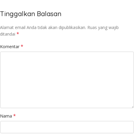
Tinggalkan Balasan
Alamat email Anda tidak akan dipublikasikan.
Ruas yang wajib
*
ditandai
*
Komentar
*
Nama